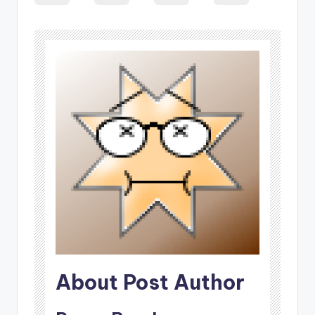
About Post Author