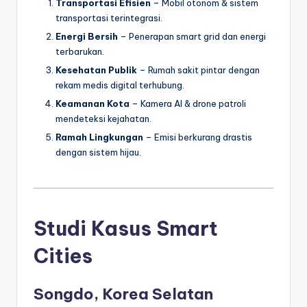
Transportasi Efisien
– Mobil otonom & sistem
transportasi terintegrasi.
Energi Bersih
– Penerapan smart grid dan energi
terbarukan.
Kesehatan Publik
– Rumah sakit pintar dengan
rekam medis digital terhubung.
Keamanan Kota
– Kamera AI & drone patroli
mendeteksi kejahatan.
Ramah Lingkungan
– Emisi berkurang drastis
dengan sistem hijau.
Studi Kasus Smart
Cities
Songdo, Korea Selatan