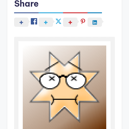
Share