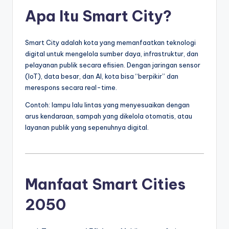
Apa Itu Smart City?
Smart City adalah kota yang memanfaatkan teknologi
digital untuk mengelola sumber daya, infrastruktur, dan
pelayanan publik secara efisien. Dengan jaringan sensor
(IoT), data besar, dan AI, kota bisa “berpikir” dan
merespons secara real-time.
Contoh: lampu lalu lintas yang menyesuaikan dengan
arus kendaraan, sampah yang dikelola otomatis, atau
layanan publik yang sepenuhnya digital.
Manfaat Smart Cities
2050