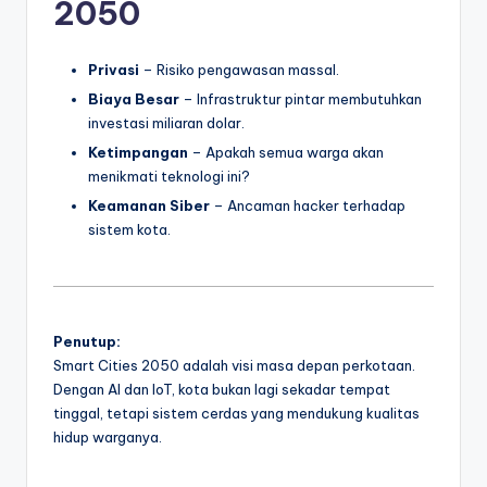
2050
Privasi
– Risiko pengawasan massal.
Biaya Besar
– Infrastruktur pintar membutuhkan
investasi miliaran dolar.
Ketimpangan
– Apakah semua warga akan
menikmati teknologi ini?
Keamanan Siber
– Ancaman hacker terhadap
sistem kota.
Penutup:
Smart Cities 2050 adalah visi masa depan perkotaan.
Dengan AI dan IoT, kota bukan lagi sekadar tempat
tinggal, tetapi sistem cerdas yang mendukung kualitas
hidup warganya.