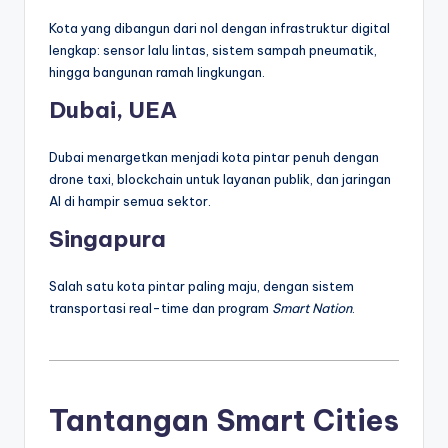
Kota yang dibangun dari nol dengan infrastruktur digital
lengkap: sensor lalu lintas, sistem sampah pneumatik,
hingga bangunan ramah lingkungan.
Dubai, UEA
Dubai menargetkan menjadi kota pintar penuh dengan
drone taxi, blockchain untuk layanan publik, dan jaringan
AI di hampir semua sektor.
Singapura
Salah satu kota pintar paling maju, dengan sistem
transportasi real-time dan program
Smart Nation
.
Tantangan Smart Cities