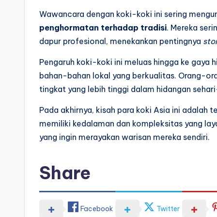
Wawancara dengan koki-koki ini sering mengun
penghormatan terhadap tradisi
. Mereka ser
dapur profesional, menekankan pentingnya
sto
Pengaruh koki-koki ini meluas hingga ke gaya 
bahan-bahan lokal yang berkualitas. Orang-or
tingkat yang lebih tinggi dalam hidangan sehari
Pada akhirnya, kisah para koki Asia ini adalah 
memiliki kedalaman dan kompleksitas yang lay
yang ingin merayakan warisan mereka sendiri.
Share
Facebook
Twitter