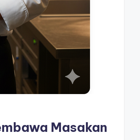
 Membawa Masakan