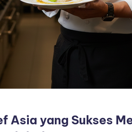
ef Asia yang Sukses